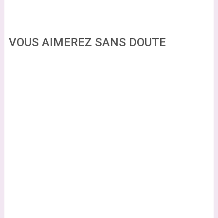
VOUS AIMEREZ SANS DOUTE