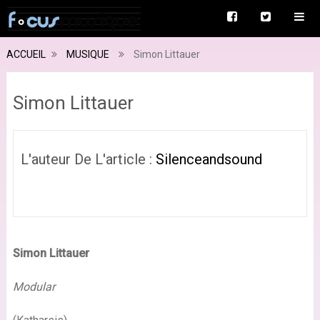
ACCUEIL
MUSIQUE
Simon Littauer
Simon Littauer
L'auteur De L'article :
Silenceandsound
Simon Littauer
Modular