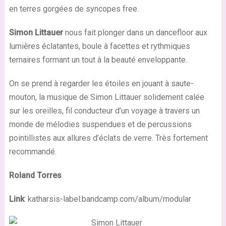
en terres gorgées de syncopes free.
Simon Littauer
nous fait plonger dans un dancefloor aux
lumières éclatantes, boule à facettes et rythmiques
ternaires formant un tout à la beauté enveloppante.
On se prend à regarder les étoiles en jouant à saute-
mouton, la musique de Simon Littauer solidement calée
sur les oreilles, fil conducteur d’un voyage à travers un
monde de mélodies suspendues et de percussions
pointillistes aux allures d’éclats de verre. Très fortement
recommandé.
Roland Torres
Link
: katharsis-label.bandcamp.com/album/modular