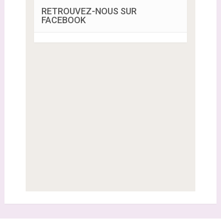
RETROUVEZ-NOUS SUR
FACEBOOK