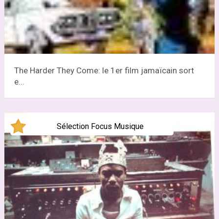
The Harder They Come: le 1er film jamaïcain sort
e...
Sélection Focus Musique