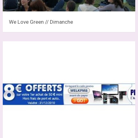
We Love Green // Dimanche