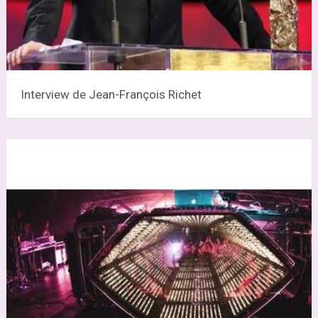
Interview de Jean-François Richet