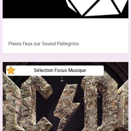
Pleins feux sur Sound Pellegrino
Sélection Focus Musique