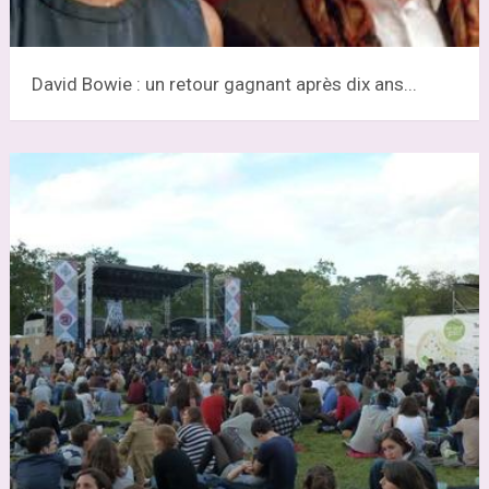
David Bowie : un retour gagnant après dix ans...