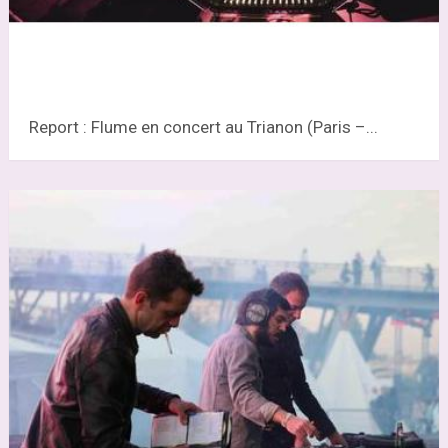
Report : Flume en concert au Trianon (Paris –...