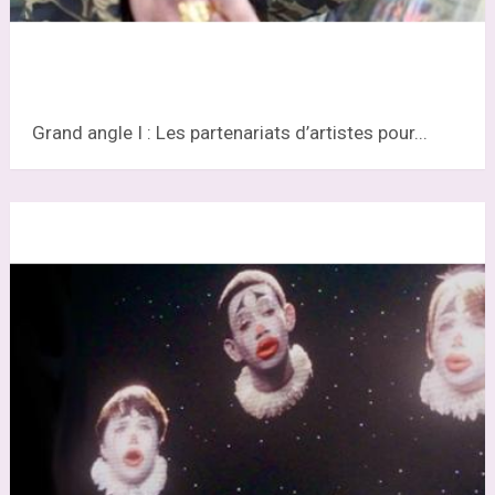
Grand angle I : Les partenariats d’artistes pour...