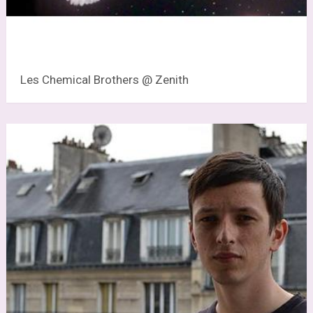
Les Chemical Brothers @ Zenith