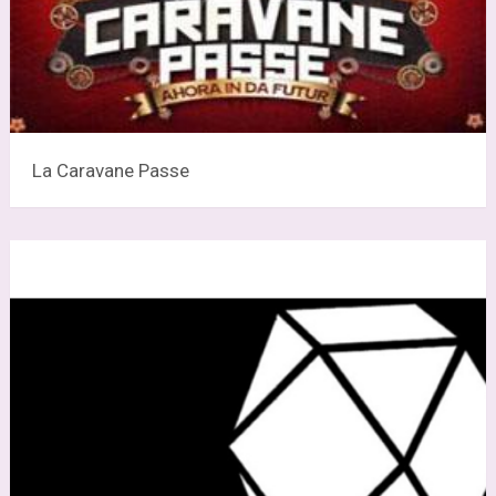
La Caravane Passe