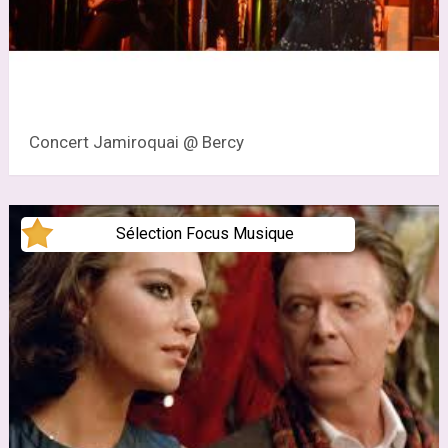
Concert Jamiroquai @ Bercy
Sélection Focus Musique