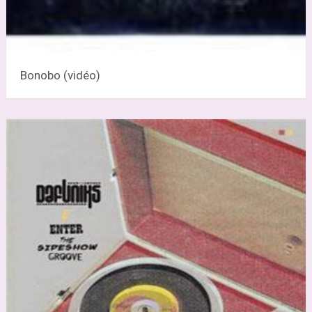
Bonobo (vidéo)