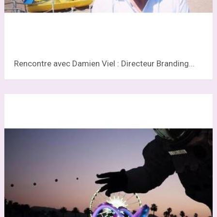
Rencontre avec Damien Viel : Directeur Branding...