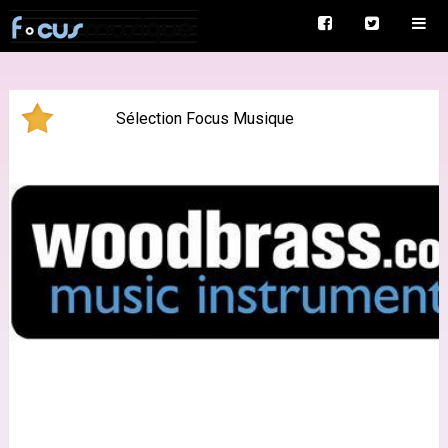
Sélection Focus Musique