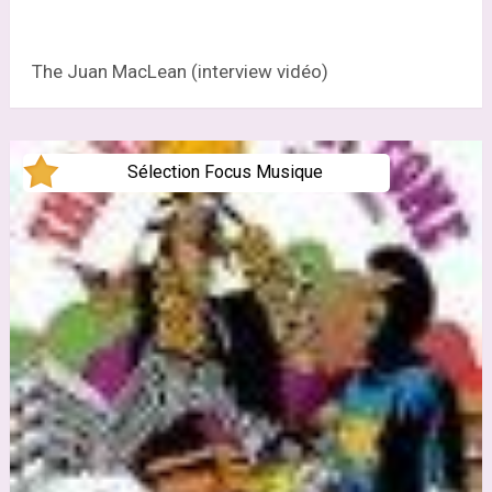
The Juan MacLean (interview vidéo)
Sélection Focus Musique