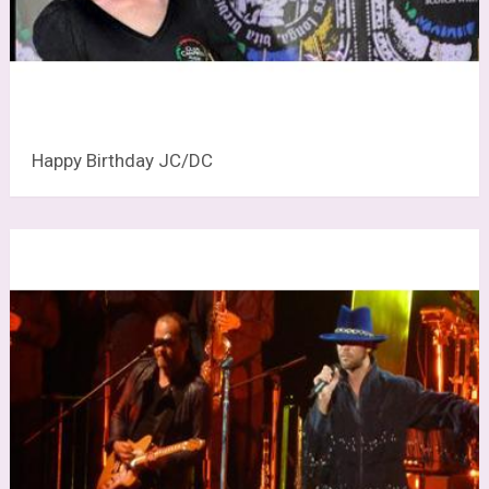
Happy Birthday JC/DC