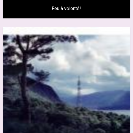
Feu à volonté!