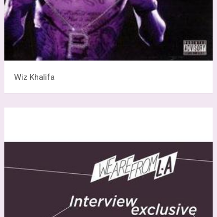
Wiz Khalifa