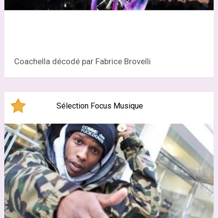
Coachella décodé par Fabrice Brovelli
Sélection Focus Musique