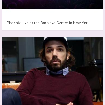
Phoenix Live at the Barclays Center in New York