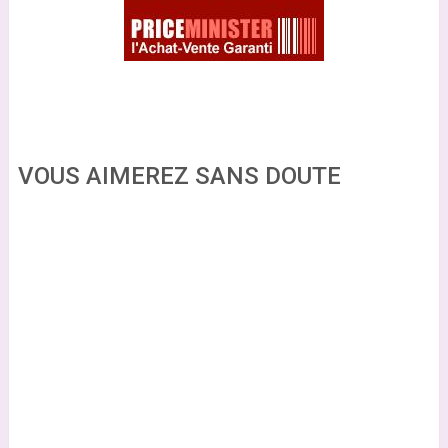
VOUS AIMEREZ SANS DOUTE