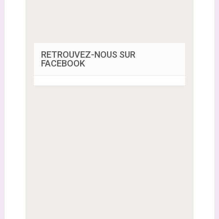
RETROUVEZ-NOUS SUR
FACEBOOK