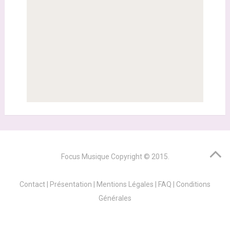
Focus Musique
Copyright © 2015.
Contact
|
Présentation
|
Mentions Légales
|
FAQ
|
Conditions
Générales