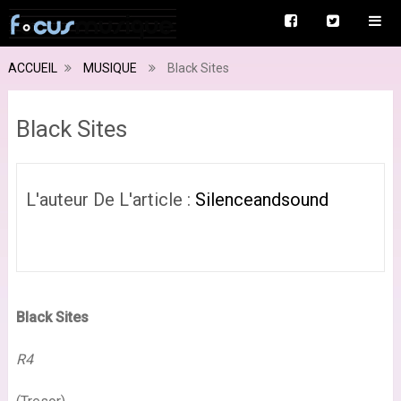
ACCUEIL
MUSIQUE
Black Sites
Black Sites
L'auteur De L'article :
Silenceandsound
Black Sites
R4