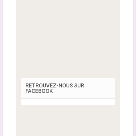
RETROUVEZ-NOUS SUR
FACEBOOK