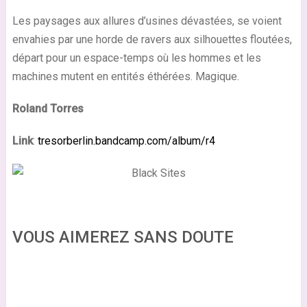
Les paysages aux allures d’usines dévastées, se voient
envahies par une horde de ravers aux silhouettes floutées,
départ pour un espace-temps où les hommes et les
machines mutent en entités éthérées. Magique.
Roland Torres
Link
:
tresorberlin.bandcamp.com/album/r4
VOUS AIMEREZ SANS DOUTE