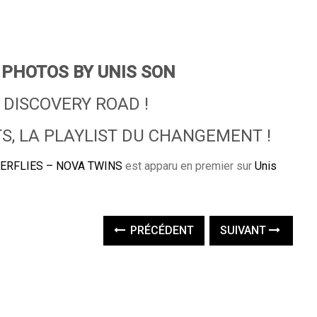
 PHOTOS BY UNIS SON
 DISCOVERY ROAD !
S, LA PLAYLIST DU CHANGEMENT !
TERFLIES – NOVA TWINS
est apparu en premier sur
Unis
PRÉCÉDENT
SUIVANT