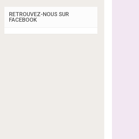
RETROUVEZ-NOUS SUR
FACEBOOK