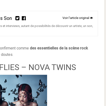
is Son
Voir l'article original
s et interviews, autant de possibilités de découvrir un artiste, un son,
onfirment comme
des essentielles de la scène rock
e doutes.
FLIES – NOVA TWINS