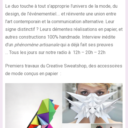
Le duo touche à tout s’approprie l’univers de la mode, du
design, de l’événementiel…. et réinvente une union entre
l’art contemporain et la communication alternative. Leur
signe distinctif ? Leurs démentes réalisations en papier, et
autres constructions 100% handmade. Interview inédite
d’un
phénomène artisanale
qui a déjà fait ses preuves
… Tous les jours sur notre radio à 12h – 20h – 22h
Premiers travaux du Creative Sweatshop, des accessoires
de mode conçus en papier :