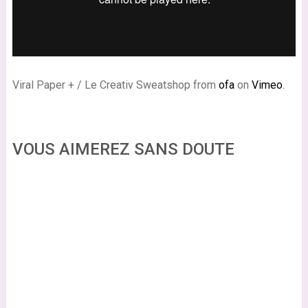
Viral Paper + / Le Creativ Sweatshop from
ofa
on
Vimeo
.
VOUS AIMEREZ SANS DOUTE