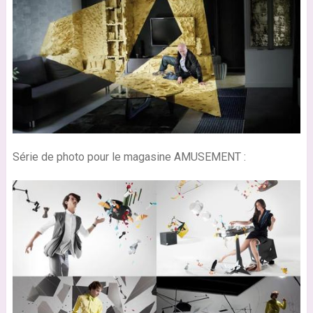
Série de photo pour le magasine AMUSEMENT :