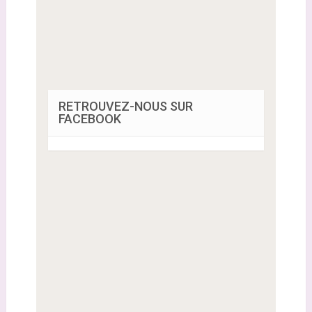
RETROUVEZ-NOUS SUR
FACEBOOK