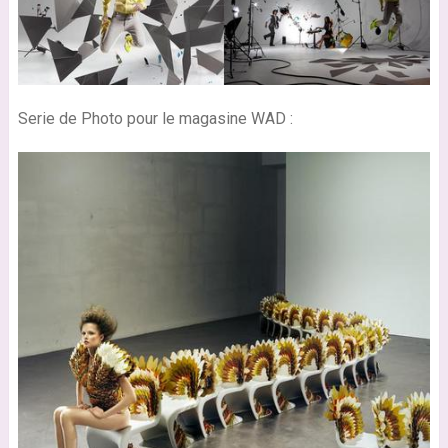
Serie de Photo pour le magasine WAD :