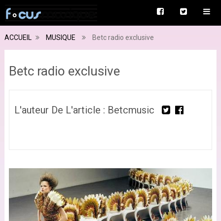
ACCUEIL
MUSIQUE
Betc radio exclusive
Betc radio exclusive
L'auteur De L'article : Betcmusic