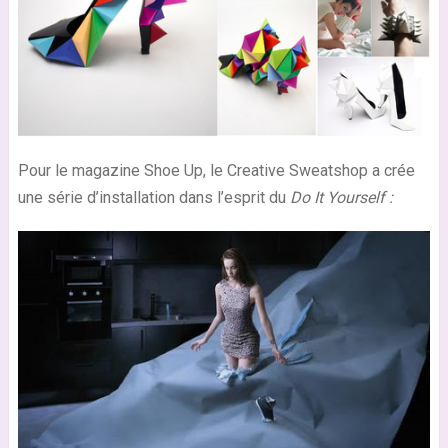
Pour le magazine Shoe Up, le Creative Sweatshop a crée
une série d’installation dans l’esprit du
Do It Yourself :