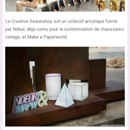
Le Creative Sweatshop est un collectif artistique formé
par Ndeur, déjà connu pour la customisation de chaussures
vintage, et Make a Paperworld.