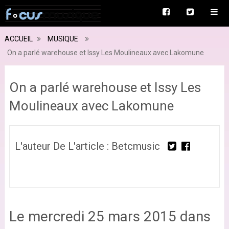
ACCUEIL
MUSIQUE
On a parlé warehouse et Issy Les Moulineaux avec Lakomune
On a parlé warehouse et Issy Les
Moulineaux avec Lakomune
L'auteur De L'article : Betcmusic
Le mercredi 25 mars 2015 dans