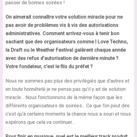
passer de bonnes soirées !
On aimerait connaître votre solution miracle pour ne
pas avoir de problèmes vis à vis des autorisations
administratives. Comment arrivez-vous à tenir bon
sachant que des organisateurs comme I Love Techno,
la
Draft
ou le Weather Festival galèrent chaque année
avec des refus d’autorisation de dernière minute ?
Votre fondateur, c’est le fils du préfet ?
Nous ne sommes pas plus des privilégiés que d’autres et
en toute honnêteté je ne pense pas qu’il y ait de solution
miracle… Nous fonctionnons de la même façon que les
différents organisateurs de soirées… Ce que l’on peut dire
c’est qu’à certains moments la chance nous a souri et nous
espérons que cela va continuer…
Pour finir en musique, quel est le meilleur track produit