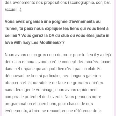
des événements nos propositions (scénographie, son, bar,
accueil…).
Vous avez organisé une poignée d’événements au
Tunnel, tu peux nous expliquer les liens qui vous lient à
ce lieu ? Vous gérez la DA du club ou vous êtes juste in
love with Issy Les Moulineaux ?
Nous avons eu un gros coup de cœur pour le lieu il y a déjà
deux ans et nous avons créé le concept des soirées tunnel
dans cet espace qui au quotidien n’est pas un club. En
découvrant ce lieu si particulier, ses longues galeries
obscures et la possibilité de faire de grosses soirées
sans déranger le voisinage, nous avons rapidement
compris le potentiel de l’investir. Nous pensons notre
programmation et cherchons, pour chacun de nos
événements, à faire se rencontrer une référence de la