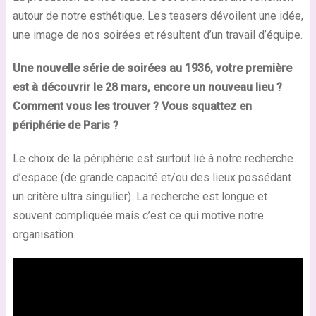
autour de notre esthétique. Les teasers dévoilent une idée,
une image de nos soirées et résultent d’un travail d’équipe.
Une nouvelle série de soirées au 1936, votre première
est à découvrir le 28 mars, encore un nouveau lieu ?
Comment vous les trouver ? Vous squattez en
périphérie de Paris ?
Le choix de la périphérie est surtout lié à notre recherche
d’espace (de grande capacité et/ou des lieux possédant
un critère ultra singulier). La recherche est longue et
souvent compliquée mais c’est ce qui motive notre
organisation.