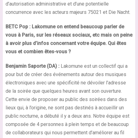
d’autorisation administrative et d’une potentielle
concurrence avec les acteurs majeurs 75021 et Die Nacht.
BETC Pop : Lakomune on entend beaucoup parler de
vous à Paris, sur les réseaux sociaux, etc mais on peine
à avoir plus d’infos concernant votre équipe. Qui êtes
vous et combien êtes-vous ?
Benjamin Saporte (DA) :
Lakomune est un collectif qui a
pour but de créer des événements autour des musiques
électroniques avec une spécificité ne dévoiler l’adresse
de la soirée que quelques heures avant son ouverture.
Cette envie de proposer au public des soirées dans des
lieux qui, à l’origine, ne sont pas destinés à accueillir un
public nocturne, a débuté il y a deux ans. Notre équipe est
composée de 4 personnes à plein temps et de beaucoup
de collaborateurs qui nous permettent d’améliorer au fil