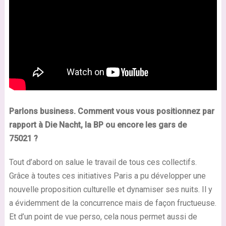
Parlons business. Comment vous vous positionnez par
rapport à Die Nacht, la
BP
ou encore les gars de
75021 ?
Tout d’abord on salue le travail de tous ces collectifs.
Grâce à toutes ces initiatives Paris a pu développer une
nouvelle proposition culturelle et dynamiser ses nuits. Il y
a évidemment de la concurrence mais de façon fructueuse.
Et d’un point de vue perso, cela nous permet aussi de