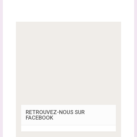
RETROUVEZ-NOUS SUR
FACEBOOK