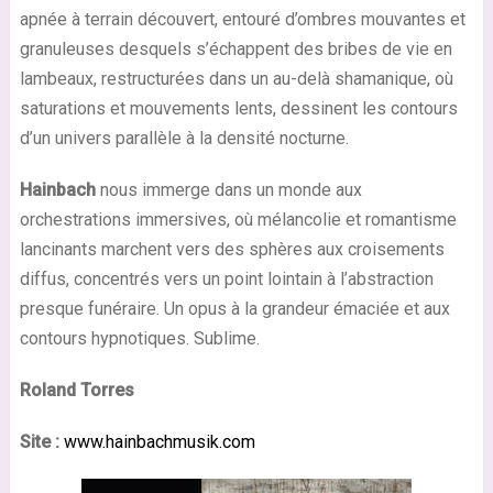
apnée à terrain découvert, entouré d’ombres mouvantes et
granuleuses desquels s’échappent des bribes de vie en
lambeaux, restructurées dans un au-delà shamanique, où
saturations et mouvements lents, dessinent les contours
d’un univers parallèle à la densité nocturne.
Hainbach
nous immerge dans un monde aux
orchestrations immersives, où mélancolie et romantisme
lancinants marchent vers des sphères aux croisements
diffus, concentrés vers un point lointain à l’abstraction
presque funéraire. Un opus à la grandeur émaciée et aux
contours hypnotiques. Sublime.
Roland Torres
Site :
www.hainbachmusik.com