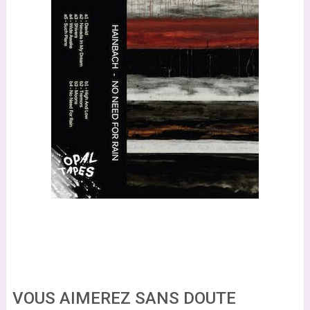
VOUS AIMEREZ SANS DOUTE