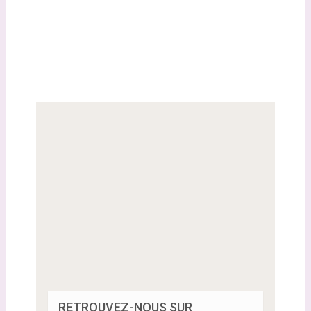
RETROUVEZ-NOUS SUR