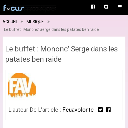
ACCUEIL
MUSIQUE
Le buffet : Mononc’ Serge dans les patates ben raide
Le buffet : Mononc’ Serge dans les
patates ben raide
L'auteur De L'article :
Feuavolonte