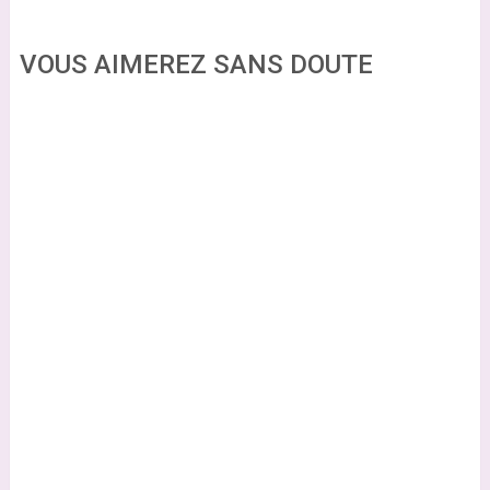
VOUS AIMEREZ SANS DOUTE