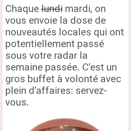
Chaque
lundi
mardi, on
vous envoie la dose de
nouveautés locales qui ont
potentiellement passé
sous votre radar la
semaine passée. C’est un
gros buffet à volonté avec
plein d’affaires: servez-
vous.