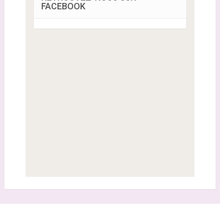
FACEBOOK