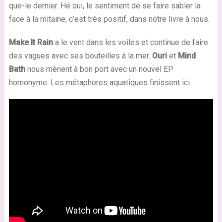
que-le dernier. Hé oui, le sentiment de se faire sabler la
face à la mitaine, c’est très positif, dans notre livre à nous.
Make It Rain
a le vent dans les voiles et continue de faire
des vagues avec ses bouteilles à la mer.
Ouri
et
Mind
Bath
nous mènent à bon port avec un nouvel EP
homonyme. Les métaphores aquatiques finissent ici.