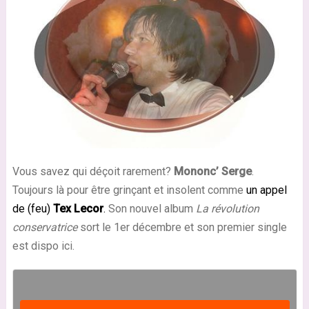
Vous savez qui déçoit rarement?
Mononc’ Serge
.
Toujours là pour être grinçant et insolent comme
un appel
de (feu)
Tex Lecor
.
Son nouvel album
La révolution
conservatrice
sort le 1er décembre et son premier single
est dispo ici.