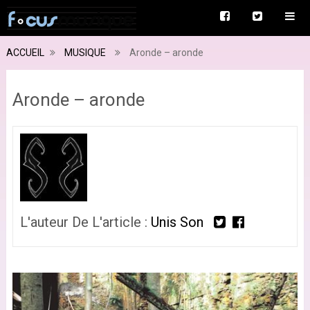
ACCUEIL
MUSIQUE
Aronde – aronde
Aronde – aronde
L'auteur De L'article :
Unis Son