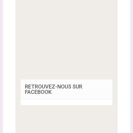
RETROUVEZ-NOUS SUR
FACEBOOK