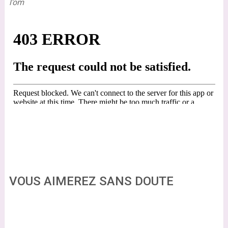
l’om
VOUS AIMEREZ SANS DOUTE