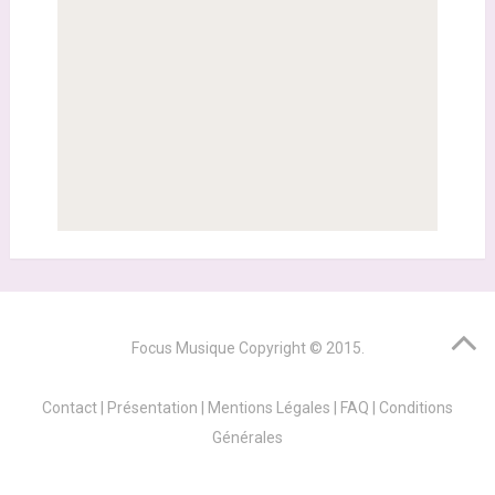
Focus Musique
Copyright © 2015.
Contact
|
Présentation
|
Mentions Légales
|
FAQ
|
Conditions
Générales