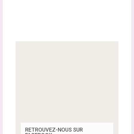
RETROUVEZ-NOUS SUR