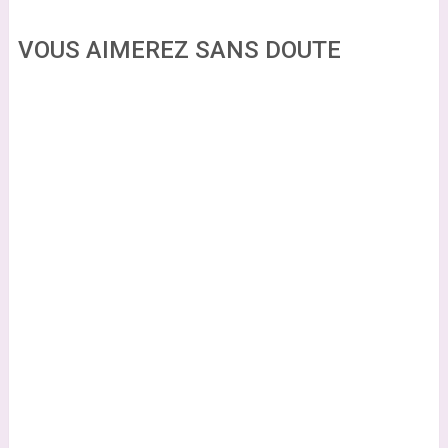
VOUS AIMEREZ SANS DOUTE