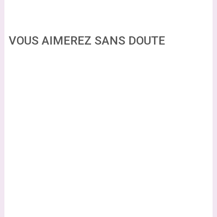
VOUS AIMEREZ SANS DOUTE