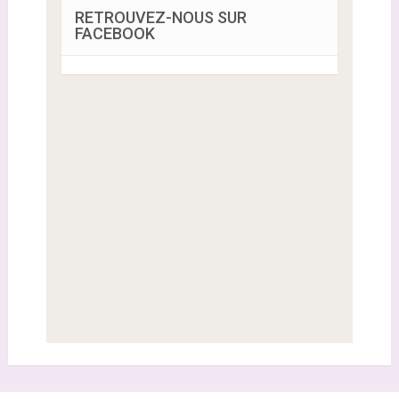
RETROUVEZ-NOUS SUR
FACEBOOK