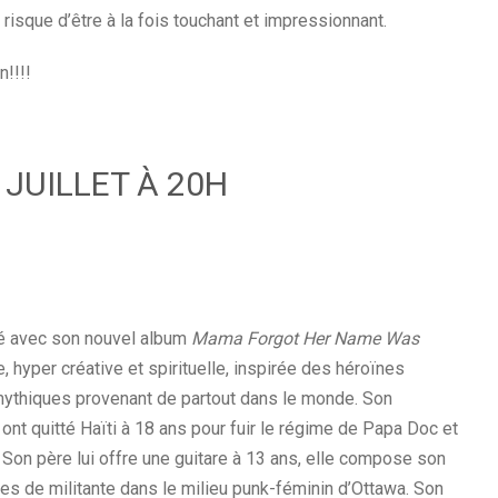
risque d’être à la fois touchant et impressionnant.
!!!!
 JUILLET À 20H
hé avec son nouvel album
Mama Forgot Her Name Was
 hyper créative et spirituelle, inspirée des héroïnes
 mythiques provenant de partout dans le monde. Son
ont quitté Haïti à 18 ans pour fuir le régime de Papa Doc et
 Son père lui offre une guitare à 13 ans, elle compose son
es de militante dans le milieu punk-féminin d’Ottawa. Son