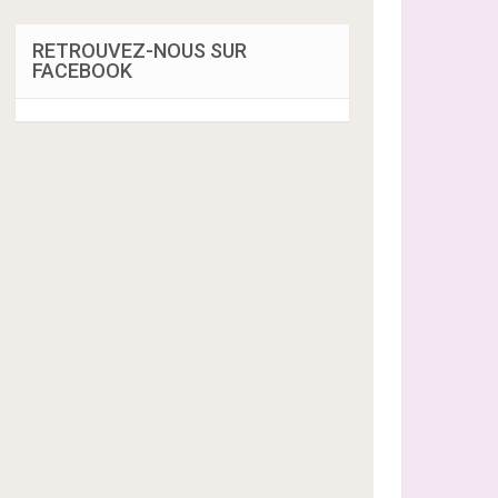
RETROUVEZ-NOUS SUR
FACEBOOK