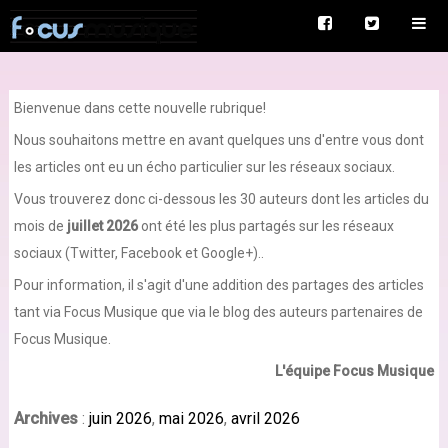
Bienvenue dans cette nouvelle rubrique!
Nous souhaitons mettre en avant quelques uns d'entre vous dont
les articles ont eu un écho particulier sur les réseaux sociaux.
Vous trouverez donc ci-dessous les 30 auteurs dont les articles du
mois de
juillet 2026
ont été les plus partagés sur les réseaux
sociaux (Twitter, Facebook et Google+)..
Pour information, il s'agit d'une addition des partages des articles
tant via Focus Musique que via le blog des auteurs partenaires de
Focus Musique.
L'équipe Focus Musique
Archives
:
juin 2026
,
mai 2026
,
avril 2026