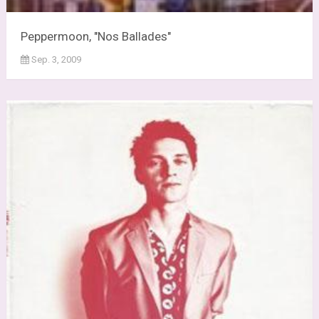
Peppermoon, "Nos Ballades"
Sep. 3, 2009