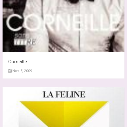
Corneille
Nov. 5, 2009