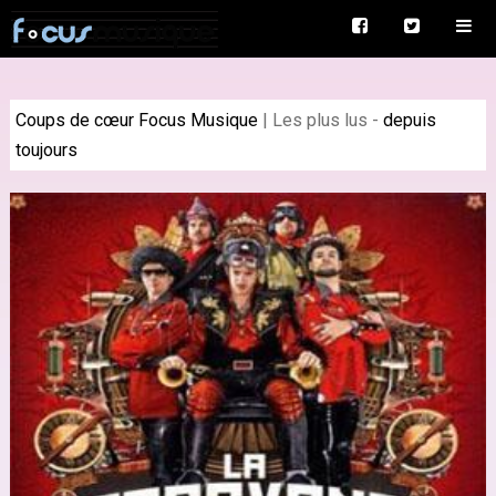
Coups de cœur Focus Musique
|
Les plus lus
-
depuis
toujours