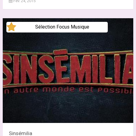
Fév. 24, 2015
Sélection Focus Musique
Sinsémilia