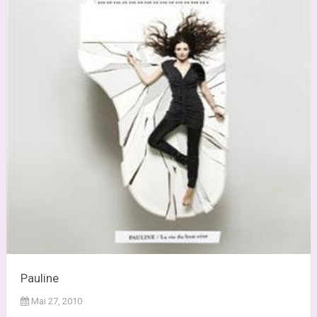
Pauline
Mai 27, 2010