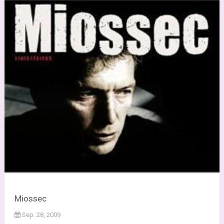
Miossec
Sep. 28, 2009