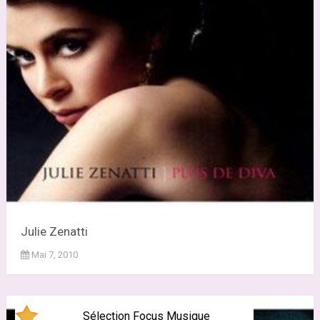
Julie Zenatti
Mai 7, 2010
Sélection Focus Musique