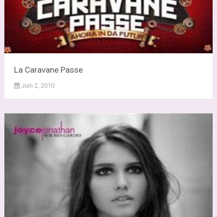
La Caravane Passe
Juin 2, 2010