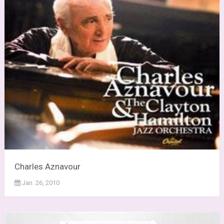
Charles Aznavour
Jan. 26, 2010