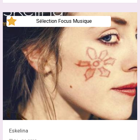
Sélection Focus Musique
Eskelina