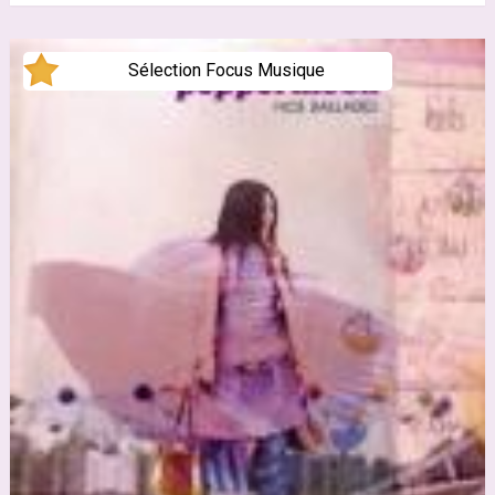
Sélection Focus Musique