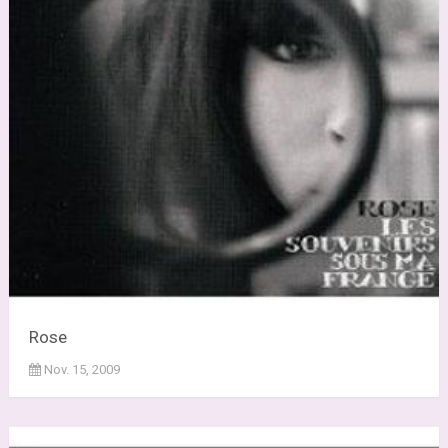
Rose
Nov. 15, 2009