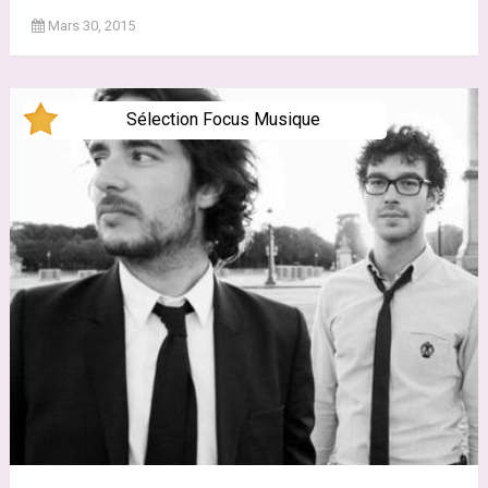
Mars 30, 2015
Sélection Focus Musique