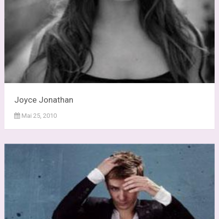
Joyce Jonathan
Mai 25, 2010