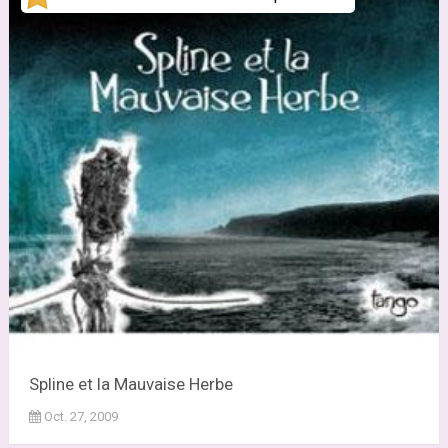
Spline et la Mauvaise Herbe
Oct. 27, 2009