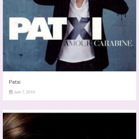
Patxi
Juin 7, 2010