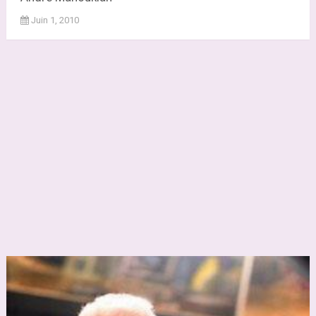
Juin 1, 2010