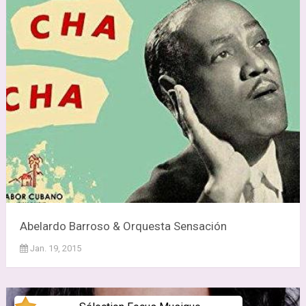
Abelardo Barroso & Orquesta Sensación
Jan. 19, 2015