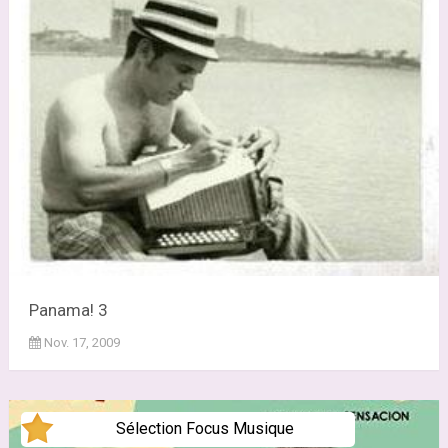
Panama! 3
Nov. 17, 2009
Sélection Focus Musique