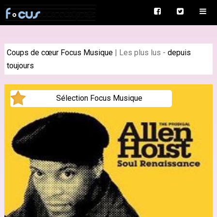
Coups de cœur Focus Musique
|
Les plus lus
-
depuis
toujours
Sélection Focus Musique