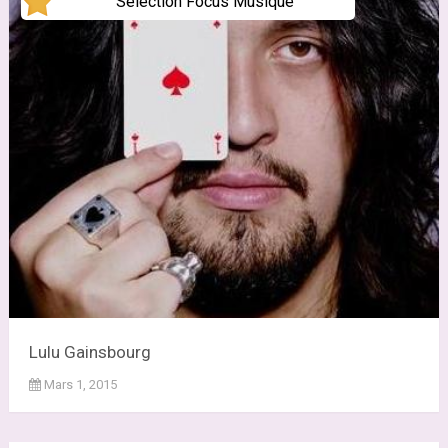
Sélection Focus Musique
Lulu Gainsbourg
Mars 1, 2015