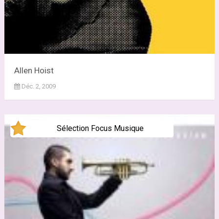
Allen Hoist
Déc. 2, 2009
Sélection Focus Musique