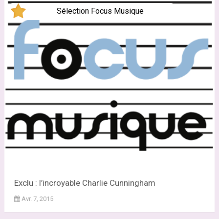
Sélection Focus Musique
Exclu : l’incroyable Charlie Cunningham
Avr. 7, 2015