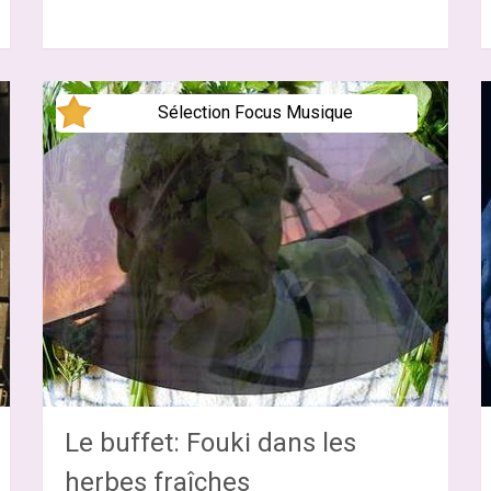
Sélection Focus Musique
Le buffet: Fouki dans les
herbes fraîches