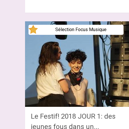
Sélection Focus Musique
Le Festif! 2018 JOUR 1: des
jeunes fous dans un...