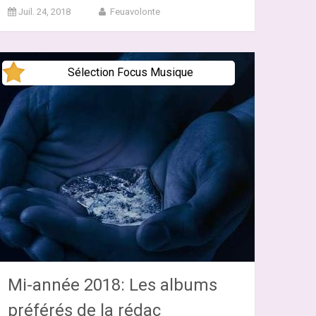
Juil. 24, 2018
Feuavolonte
Sélection Focus Musique
Mi-année 2018: Les albums
préférés de la rédac